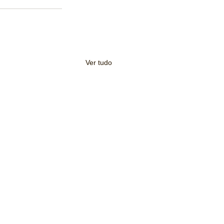
Ver tudo