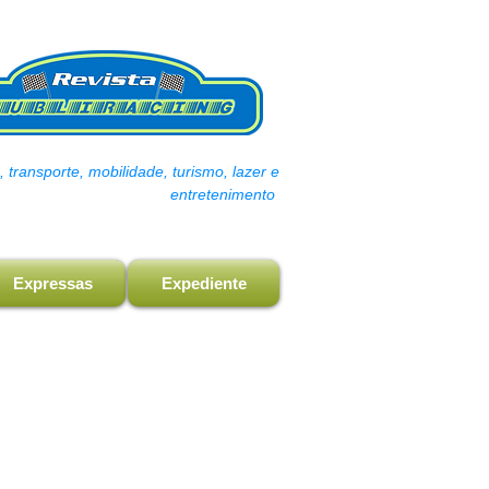
transporte, mobilidade, turismo, lazer e
entretenimento
Expressas
Expediente