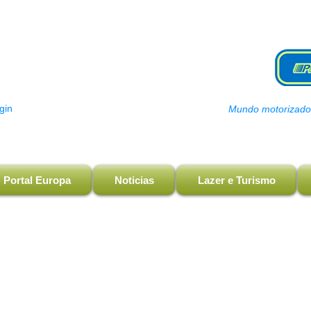
gin
Mundo motorizado, 
Portal Europa
Noticias
Lazer e Turismo