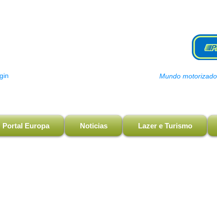
gin
Mundo motorizado, 
Portal Europa
Noticias
Lazer e Turismo