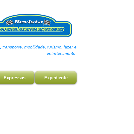
transporte, mobilidade, turismo, lazer e
entretenimento
Expressas
Expediente