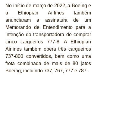
No início de março de 2022, a Boeing e 
a Ethiopian Airlines também 
anunciaram a assinatura de um 
Memorando de Entendimento para a 
intenção da transportadora de comprar 
cinco cargueiros 777-8. A Ethiopian 
Airlines também opera três cargueiros 
737-800 convertidos, bem como uma 
frota combinada de mais de 80 jatos 
Boeing, incluindo 737, 767, 777 e 787.