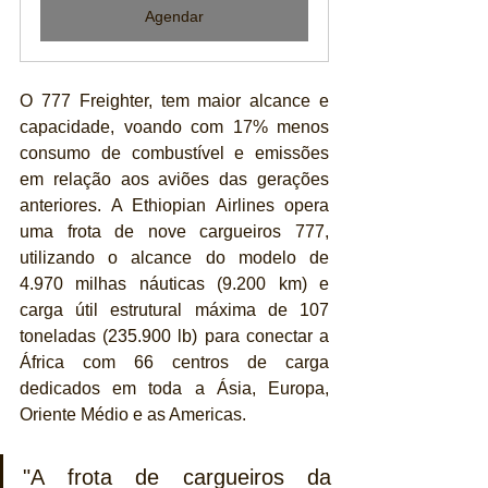
Agendar
O 777 Freighter, tem maior alcance e 
capacidade, voando com 17% menos 
consumo de combustível e emissões 
em relação aos aviões das gerações 
anteriores. A Ethiopian Airlines opera 
uma frota de nove cargueiros 777, 
utilizando o alcance do modelo de 
4.970 milhas náuticas (9.200 km) e 
carga útil estrutural máxima de 107 
toneladas (235.900 lb) para conectar a 
África com 66 centros de carga 
dedicados em toda a Ásia, Europa, 
Oriente Médio e as Americas.
"A frota de cargueiros da 