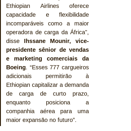
Ethiopian Airlines oferece 
capacidade e flexibilidade 
incomparáveis ​​como a maior 
operadora de carga da África", 
disse 
Ihssane Mounir, vice-
presidente sênior de vendas 
e marketing comerciais da 
Boeing
. “Esses 777 cargueiros 
adicionais permitirão à 
Ethiopian capitalizar a demanda 
de carga de curto prazo, 
enquanto posiciona a 
companhia aérea para uma 
maior expansão no futuro”.