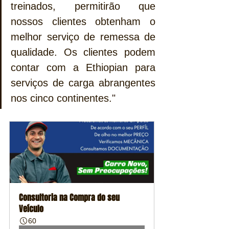
treinados, permitirão que 
nossos clientes obtenham o 
melhor serviço de remessa de 
qualidade. Os clientes podem 
contar com a Ethiopian para 
serviços de carga abrangentes 
nos cinco continentes."
Consultoria na Compra do seu 
Veículo
60