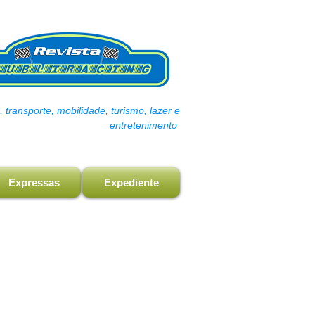
transporte, mobilidade, turismo, lazer e
entretenimento
Expressas
Expediente