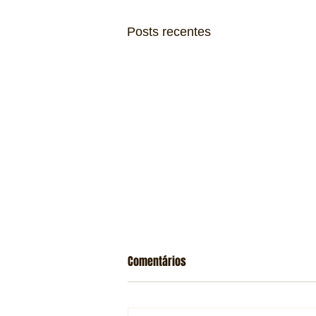
Posts recentes
Comentários