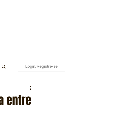
Login/Registre-se
a entre