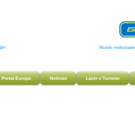
gin
Mundo motorizado, 
Portal Europa
Noticias
Lazer e Turismo