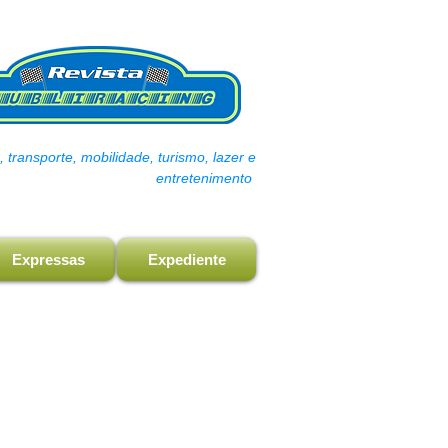
transporte, mobilidade, turismo, lazer e
entretenimento
Expressas
Expediente