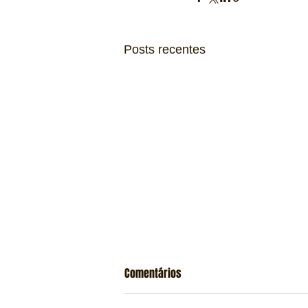
Posts recentes
Comentários