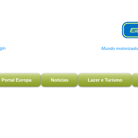
gin
Mundo motorizado, 
Portal Europa
Noticias
Lazer e Turismo