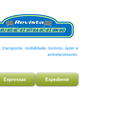
transporte, mobilidade, turismo, lazer e
entretenimento
Expressas
Expediente