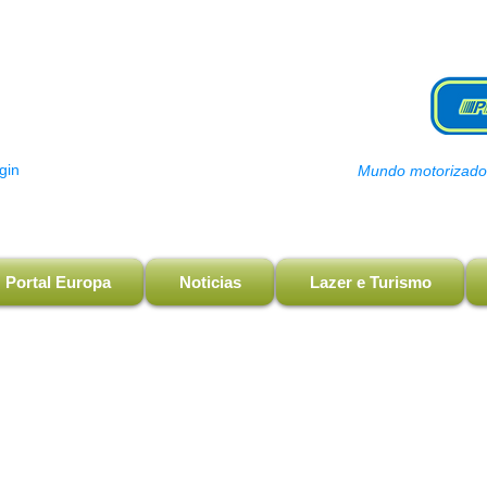
gin
Mundo motorizado, 
Portal Europa
Noticias
Lazer e Turismo