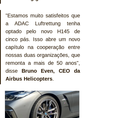
"Estamos muito satisfeitos que 
a ADAC Luftrettung tenha 
optado pelo novo H145 de 
cinco pás. Isso abre um novo 
capítulo na cooperação entre 
nossas duas organizações, que 
remonta a mais de 50 anos", 
disse 
Bruno Even, CEO da 
Airbus Helicopters
.