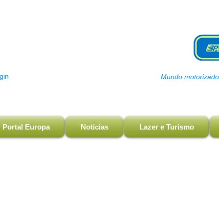
gin
Mundo motorizado, 
Portal Europa
Noticias
Lazer e Turismo