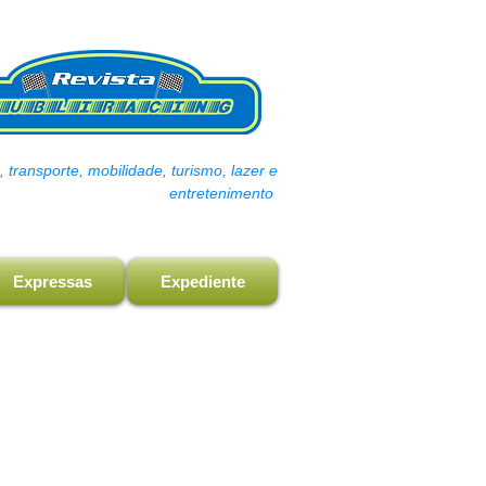
transporte, mobilidade, turismo, lazer e
entretenimento
Expressas
Expediente