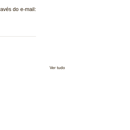
avés do e-mail: 
Ver tudo