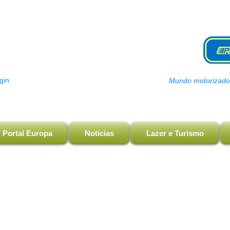
gin
Mundo motorizado, 
Portal Europa
Noticias
Lazer e Turismo