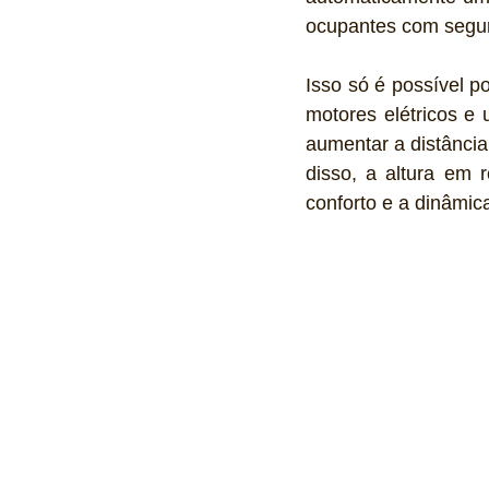
ocupantes com segur
Isso só é possível po
motores elétricos e
aumentar a distância
disso, a altura em 
conforto e a dinâmic