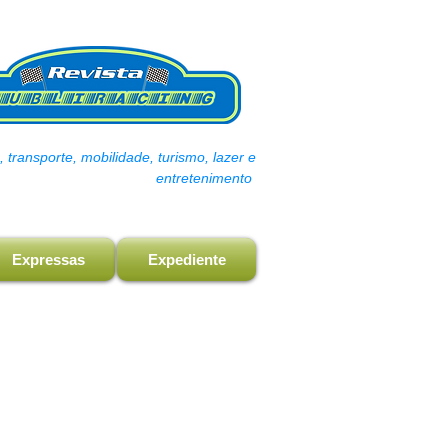
transporte, mobilidade, turismo, lazer e
entretenimento
Expressas
Expediente