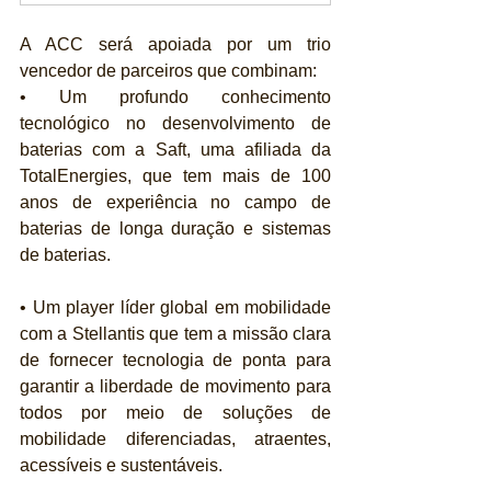
A ACC será apoiada por um trio 
vencedor de parceiros que combinam:
• Um profundo conhecimento 
tecnológico no desenvolvimento de 
baterias com a Saft, uma afiliada da 
TotalEnergies, que tem mais de 100 
anos de experiência no campo de 
baterias de longa duração e sistemas 
de baterias.
• Um player líder global em mobilidade 
com a Stellantis que tem a missão clara 
de fornecer tecnologia de ponta para 
garantir a liberdade de movimento para 
todos por meio de soluções de 
mobilidade diferenciadas, atraentes, 
acessíveis e sustentáveis.