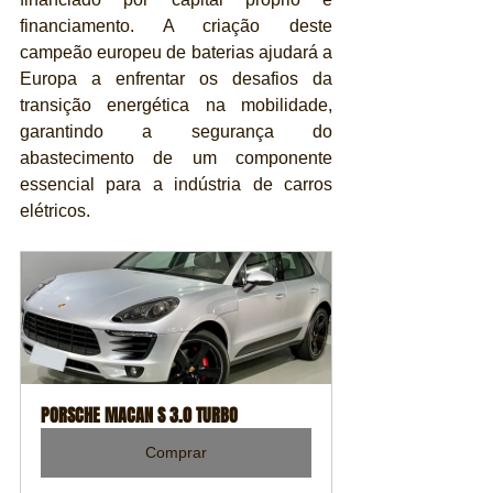
financiamento. A criação deste 
campeão europeu de baterias ajudará a 
Europa a enfrentar os desafios da 
transição energética na mobilidade, 
garantindo a segurança do 
abastecimento de um componente 
essencial para a indústria de carros 
elétricos.
PORSCHE MACAN S 3.0 TURBO
Comprar