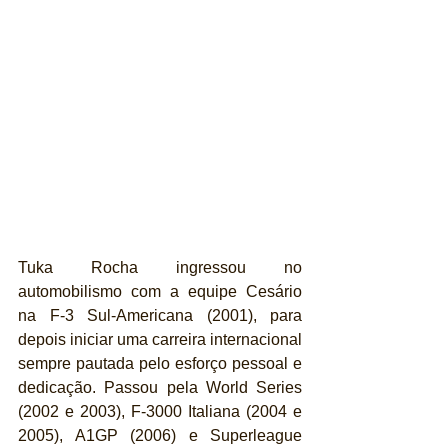
Tuka Rocha ingressou no 
automobilismo com a equipe Cesário 
na F-3 Sul-Americana (2001), para 
depois iniciar uma carreira internacional 
sempre pautada pelo esforço pessoal e 
dedicação. Passou pela World Series 
(2002 e 2003), F-3000 Italiana (2004 e 
2005), A1GP (2006) e Superleague 