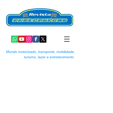
Mundo motorizado, transporte, mobilidade,
turismo, lazer e entretenimento