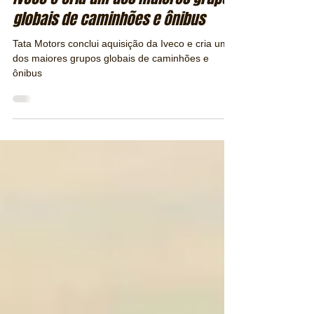
Tata Motors conclui aquisição da
Iveco e cria um dos maiores grupos
globais de caminhões e ônibus
Tata Motors conclui aquisição da Iveco e cria um
dos maiores grupos globais de caminhões e
ônibus