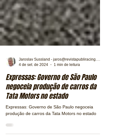
Jaroslav Sussland - jaros@revistapubliracing.com.br
4 de set. de 2024
1 min de leitura
Expressas: Governo de São Paulo
negoceia produção de carros da
Tata Motors no estado
Expressas: Governo de São Paulo negoceia