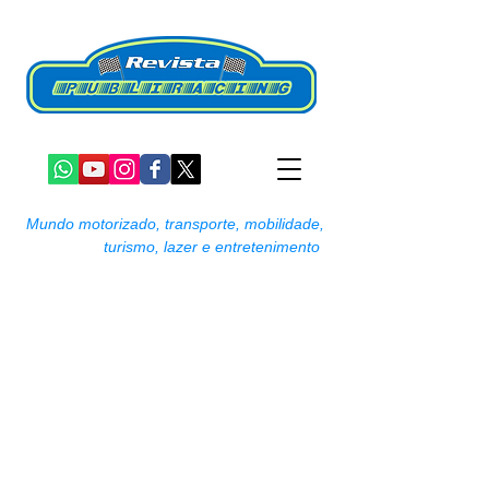
Mundo motorizado, transporte, mobilidade,
turismo, lazer e entretenimento