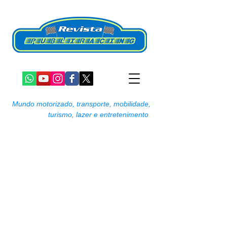
Mundo motorizado, transporte, mobilidade,
turismo, lazer e entretenimento