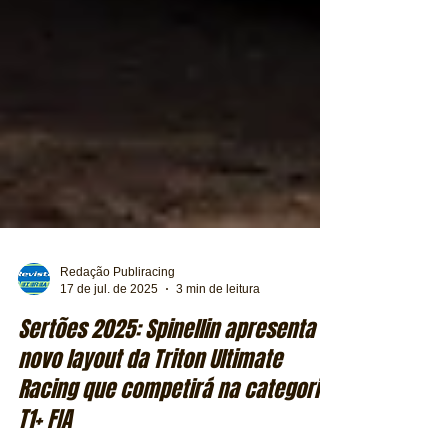
Redação Publiracing
17 de jul. de 2025
3 min de leitura
Sertões 2025: Spinellin apresenta
novo layout da Triton Ultimate
Racing que competirá na categoria