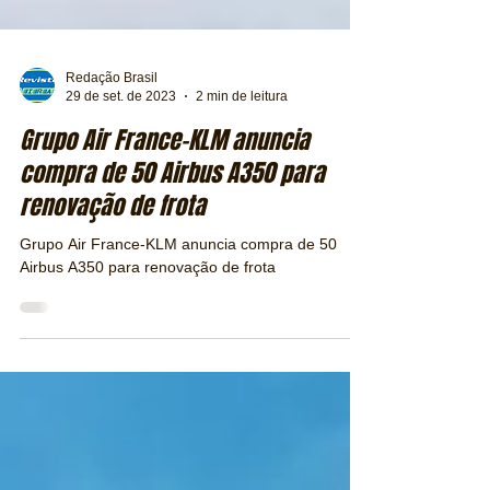
Redação Brasil
29 de set. de 2023
2 min de leitura
Grupo Air France-KLM anuncia
compra de 50 Airbus A350 para
renovação de frota
Grupo Air France-KLM anuncia compra de 50
Airbus A350 para renovação de frota