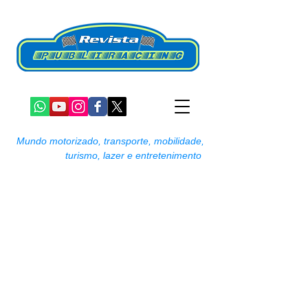
Mundo motorizado, transporte, mobilidade,
turismo, lazer e entretenimento