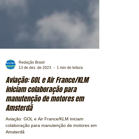
Redação Brasil
13 de dez. de 2023
1 min de leitura
Aviação: GOL e Air France/KLM
iniciam colaboração para
manutenção de motores em
Amsterdã
Aviação: GOL e Air France/KLM iniciam
colaboração para manutenção de motores em