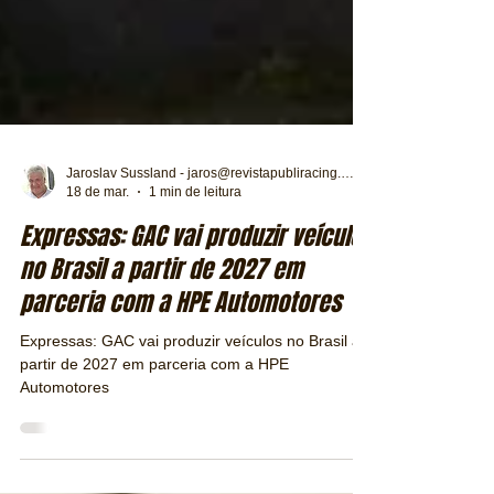
Jaroslav Sussland - jaros@revistapubliracing.com.br
18 de mar.
1 min de leitura
Expressas: GAC vai produzir veículos
no Brasil a partir de 2027 em
parceria com a HPE Automotores
Expressas: GAC vai produzir veículos no Brasil a
partir de 2027 em parceria com a HPE
Automotores