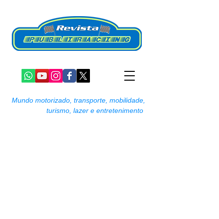
Mundo motorizado, transporte, mobilidade,
turismo, lazer e entretenimento