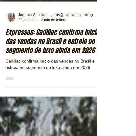
Jaroslav Sussland - jaros@revistapubliracing.com.br
22 de mai.
2 min de leitura
Expressas: Cadillac confirma início
das vendas no Brasil e estreia no
segmento de luxo ainda em 2026
Cadillac confirma início das vendas no Brasil e
estreia no segmento de luxo ainda em 2026