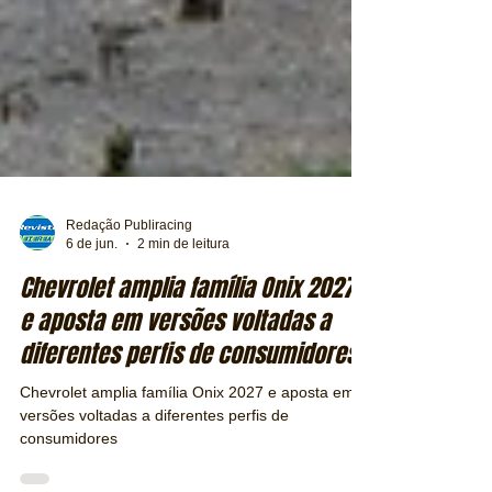
Redação Publiracing
6 de jun.
2 min de leitura
Chevrolet amplia família Onix 2027
e aposta em versões voltadas a
diferentes perfis de consumidores
Chevrolet amplia família Onix 2027 e aposta em
versões voltadas a diferentes perfis de
consumidores