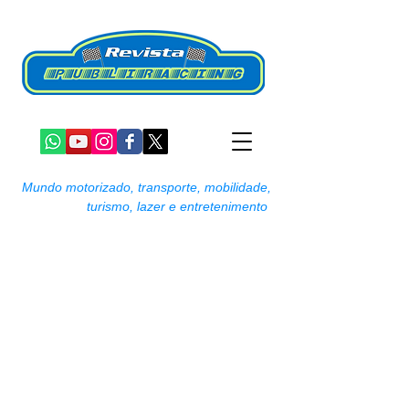
Mundo motorizado, transporte, mobilidade,
turismo, lazer e entretenimento