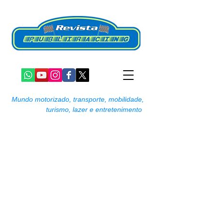
Mundo motorizado, transporte, mobilidade,
turismo, lazer e entretenimento