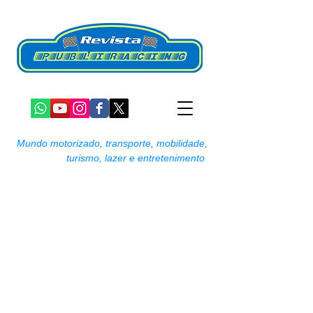
Mundo motorizado, transporte, mobilidade,
turismo, lazer e entretenimento