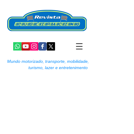
Mundo motorizado, transporte, mobilidade,
turismo, lazer e entretenimento