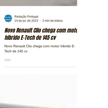
Redação Portugal
14 de jul. de 2023
2 min de leitura
Novo Renault Clio chega com motor
hibrido E-Tech de 145 cv
Novo Renault Clio chega com motor hibrido E-
Tech de 145 cv