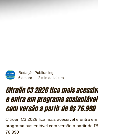
Redação Publiracing
6 de abr.
2 min de leitura
Citroën C3 2026 fica mais acessível
e entra em programa sustentável
com versão a partir de R$ 76.990
Citroën C3 2026 fica mais acessível e entra em