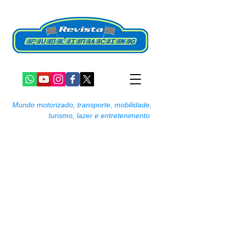
Mundo motorizado, transporte, mobilidade,
turismo, lazer e entretenimento