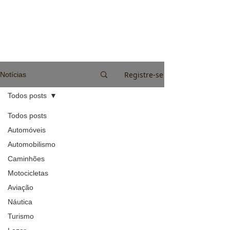
Registre-se
Notícias
Todos posts
Todos posts
Automóveis
Automobilismo
Caminhões
Motocicletas
Aviação
Náutica
Turismo