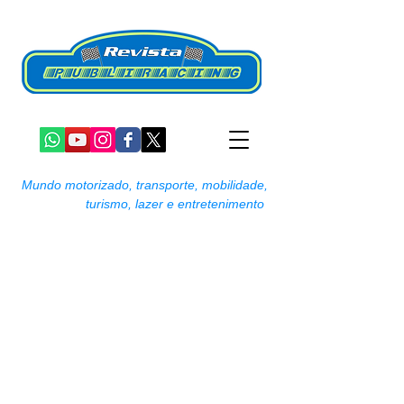
Mundo motorizado, transporte, mobilidade,
turismo, lazer e entretenimento