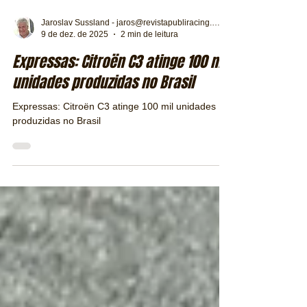
Jaroslav Sussland - jaros@revistapubliracing.com.br
9 de dez. de 2025
2 min de leitura
Expressas: Citroën C3 atinge 100 mil
unidades produzidas no Brasil
Expressas: Citroën C3 atinge 100 mil unidades
produzidas no Brasil