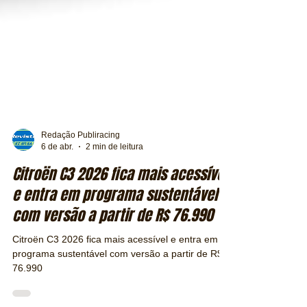
Redação Publiracing
6 de abr.
2 min de leitura
Citroën C3 2026 fica mais acessível
e entra em programa sustentável
com versão a partir de R$ 76.990
Citroën C3 2026 fica mais acessível e entra em
programa sustentável com versão a partir de R$
76.990