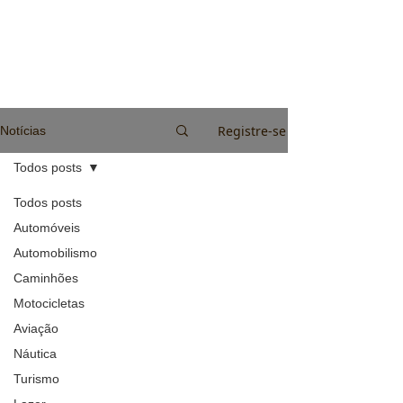
Registre-se
Notícias
Todos posts
Todos posts
Automóveis
Automobilismo
Caminhões
Motocicletas
Aviação
Náutica
Turismo