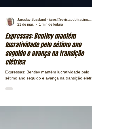
Jaroslav Sussland - jaros@revistapubliracing.com.br
21 de mar.
1 min de leitura
Expressas: Bentley mantém
lucratividade pelo sétimo ano
seguido e avança na transição
elétrica
Expressas: Bentley mantém lucratividade pelo
sétimo ano seguido e avança na transição elétrica