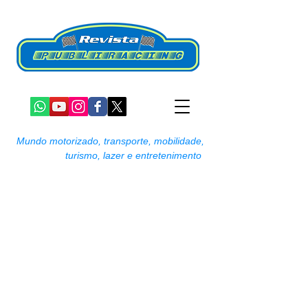
Mundo motorizado, transporte, mobilidade,
turismo, lazer e entretenimento