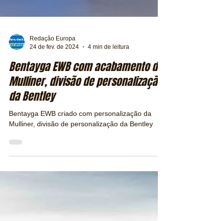
Redação Europa
24 de fev. de 2024
4 min de leitura
Bentayga EWB com acabamento da
Mulliner, divisão de personalização
da Bentley