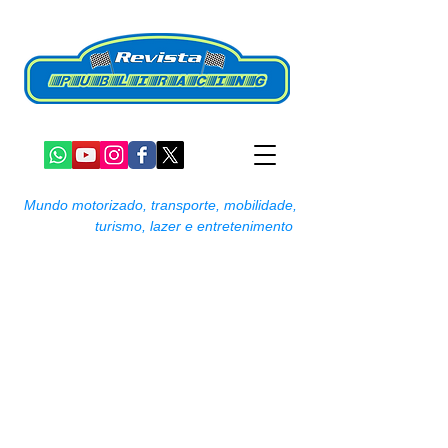
Mundo motorizado, transporte, mobilidade,
turismo, lazer e entretenimento