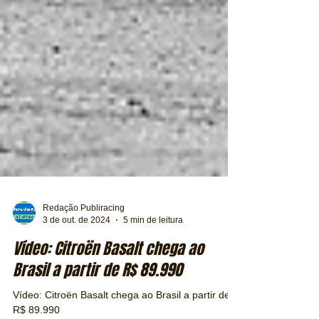
Redação Publiracing
3 de out. de 2024
5 min de leitura
Vídeo: Citroën Basalt chega ao
Brasil a partir de R$ 89.990