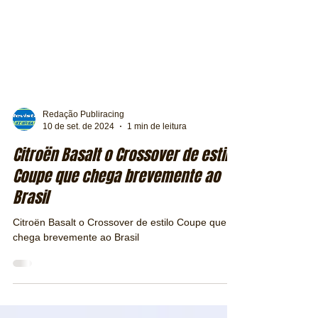
Redação Publiracing
10 de set. de 2024
1 min de leitura
Citroën Basalt o Crossover de estilo
Coupe que chega brevemente ao
Brasil
Citroën Basalt o Crossover de estilo Coupe que
chega brevemente ao Brasil