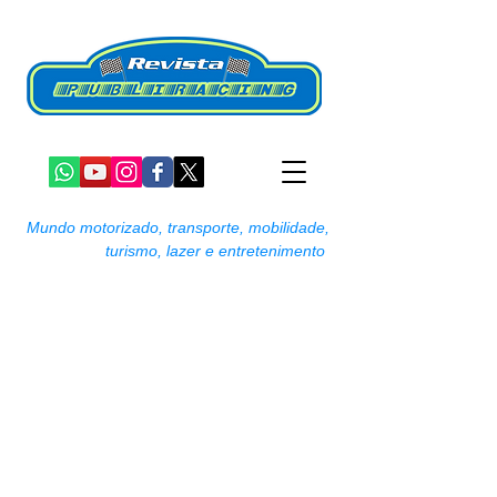
Mundo motorizado, transporte, mobilidade,
turismo, lazer e entretenimento