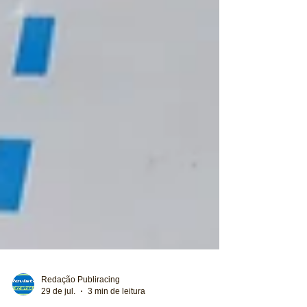
Redação Publiracing