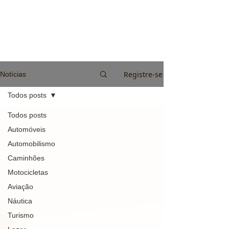
Registre-se
Notícias
Todos posts
Todos posts
Automóveis
Automobilismo
Caminhões
Motocicletas
Aviação
Náutica
Turismo