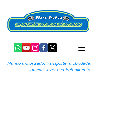
Mundo motorizado, transporte, mobilidade,
turismo, lazer e entretenimento