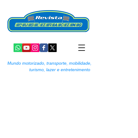
Mundo motorizado, transporte, mobilidade,
turismo, lazer e entretenimento