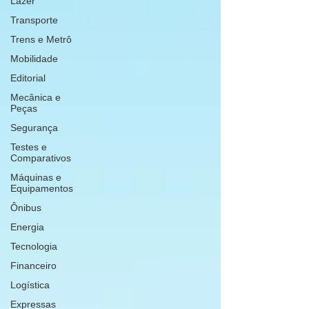
Lazer
Transporte
Trens e Metrô
Mobilidade
Editorial
Mecânica e
Peças
Segurança
Testes e
Comparativos
Máquinas e
Equipamentos
Ônibus
Energia
Tecnologia
Financeiro
Logística
Expressas