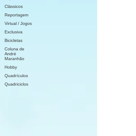
Clássicos
Reportagem
Virtual / Jogos
Exclusiva
Bicicletas
Coluna de
André
Maranhão
Hobby
Quadrículos
Quadriciclos