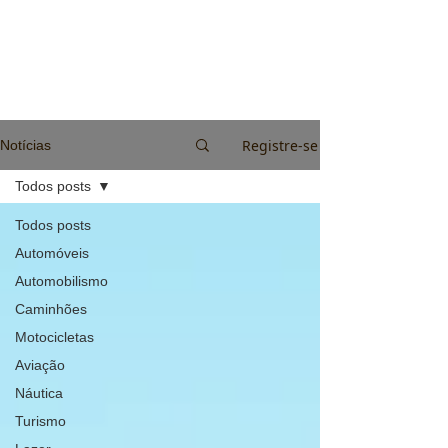
Registre-se
Notícias
Todos posts
Todos posts
Automóveis
Automobilismo
Caminhões
Motocicletas
Aviação
Náutica
Turismo