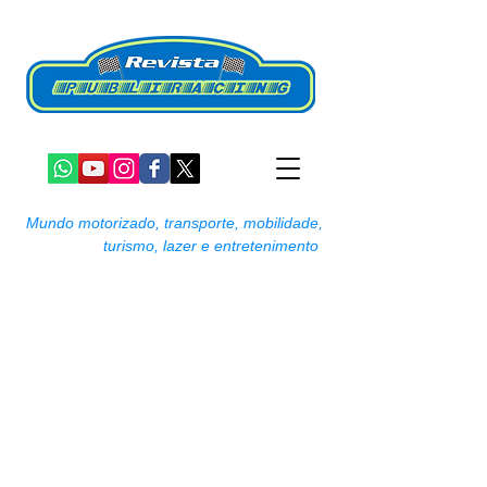
Mundo motorizado, transporte, mobilidade,
turismo, lazer e entretenimento