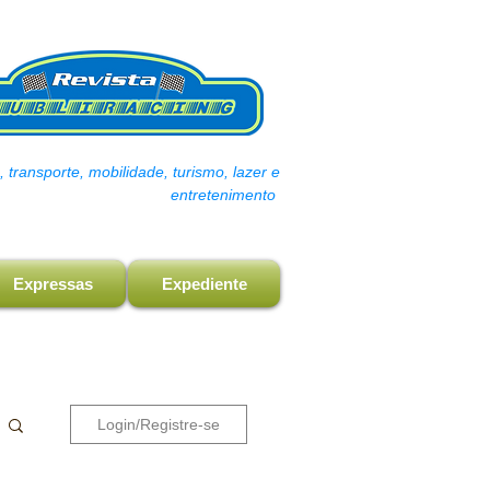
transporte, mobilidade, turismo, lazer e
entretenimento
Expressas
Expediente
Login/Registre-se