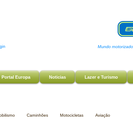
gin
Mundo motorizado, 
Portal Europa
Noticias
Lazer e Turismo
bilismo
Caminhões
Motocicletas
Aviação