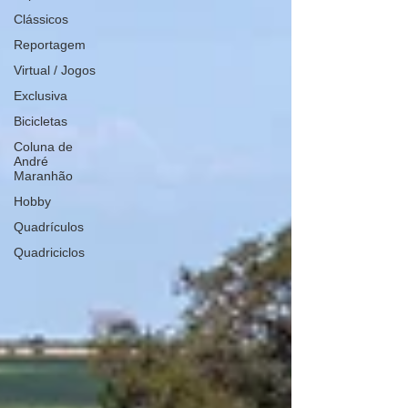
Clássicos
Reportagem
Virtual / Jogos
Exclusiva
Bicicletas
Coluna de
André
Maranhão
Hobby
Quadrículos
Quadriciclos