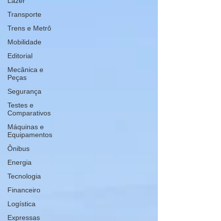
Lazer
Transporte
Trens e Metrô
Mobilidade
Editorial
Mecânica e
Peças
Segurança
Testes e
Comparativos
Máquinas e
Equipamentos
Ônibus
Energia
Tecnologia
Financeiro
Logística
Expressas