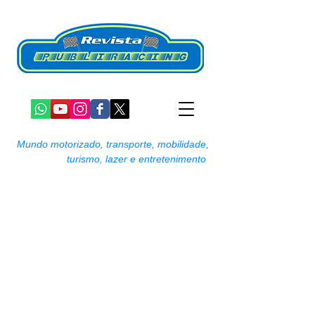
Mundo motorizado, transporte, mobilidade,
turismo, lazer e entretenimento