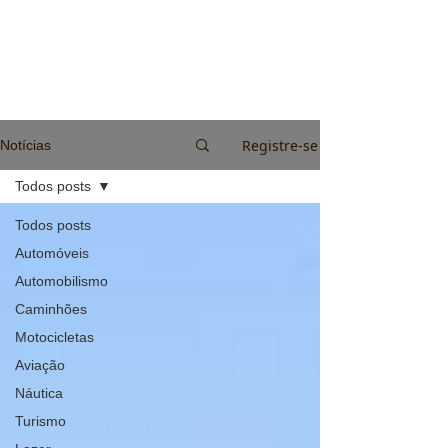
Registre-se
Notícias
Todos posts
Todos posts
Automóveis
Automobilismo
Caminhões
Motocicletas
Aviação
Náutica
Turismo