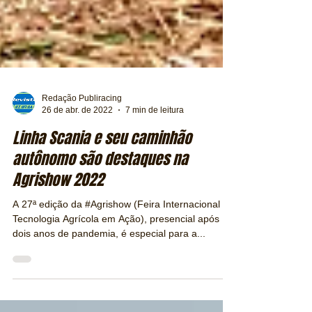
Redação Publiracing
26 de abr. de 2022
7 min de leitura
Linha Scania e seu caminhão
autônomo são destaques na
Agrishow 2022
A 27ª edição da #Agrishow (Feira Internacional de
Tecnologia Agrícola em Ação), presencial após
dois anos de pandemia, é especial para a...