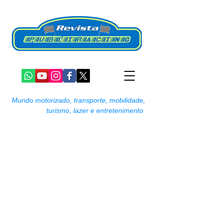
Mundo motorizado, transporte, mobilidade,
turismo, lazer e entretenimento