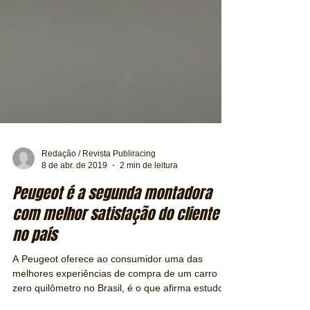
Redação / Revista Publiracing