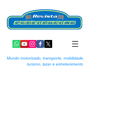
Mundo motorizado, transporte, mobilidade,
turismo, lazer e entretenimento