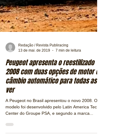
Redação / Revista Publiracing
13 de mai. de 2019
7 min de leitura
Peugeot apresenta o reestilizado
2008 com duas opções de motor e
câmbio automático para todas as
ver
A Peugeot no Brasil apresentou o novo 2008. O
modelo foi desenvolvido pelo Latin America Tech
Center do Groupe PSA, e segundo a marca...