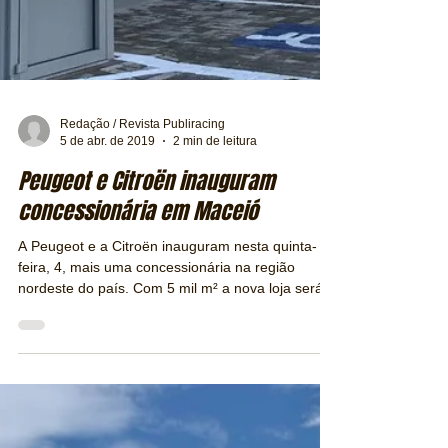
Redação / Revista Publiracing
5 de abr. de 2019
2 min de leitura
Peugeot e Citroën inauguram