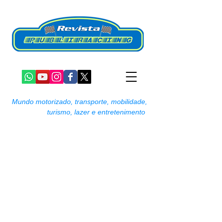
Mundo motorizado, transporte, mobilidade,
turismo, lazer e entretenimento