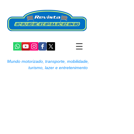
Mundo motorizado, transporte, mobilidade,
turismo, lazer e entretenimento