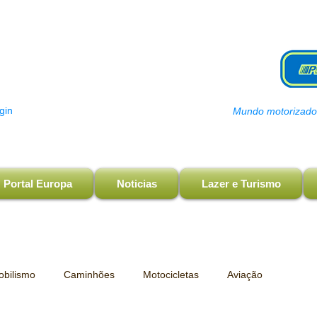
gin
Mundo motorizado, 
Portal Europa
Noticias
Lazer e Turismo
bilismo
Caminhões
Motocicletas
Aviação