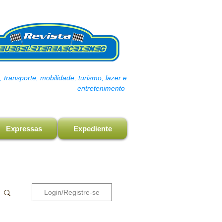
transporte, mobilidade, turismo, lazer e
entretenimento
Expressas
Expediente
Login/Registre-se