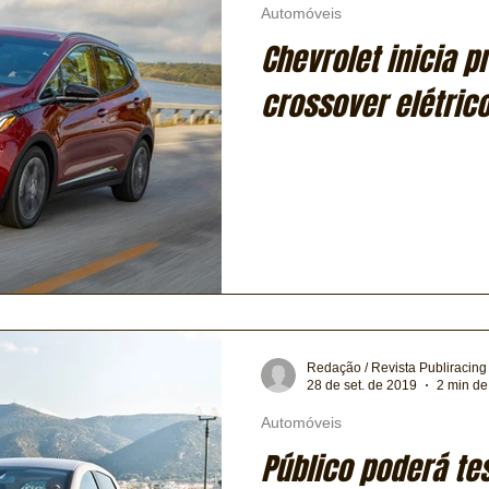
Automóveis
Chevrolet inicia 
crossover elétrico
Redação / Revista Publiracing
28 de set. de 2019
2 min de 
Automóveis
Público poderá te