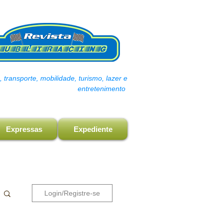
transporte, mobilidade, turismo, lazer e
entretenimento
Expressas
Expediente
Login/Registre-se