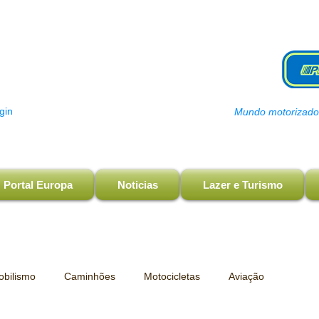
gin
Mundo motorizado, 
Portal Europa
Noticias
Lazer e Turismo
bilismo
Caminhões
Motocicletas
Aviação